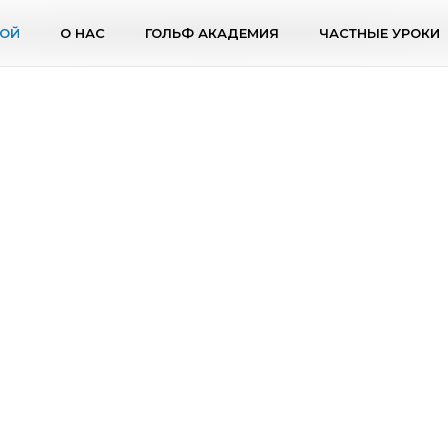
ОЙ
О НАС
ГОЛЬФ АКАДЕМИЯ
ЧАСТНЫЕ УРОКИ