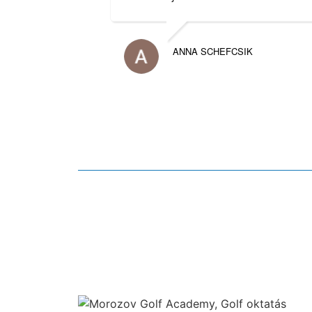
ANNA SCHEFCSIK