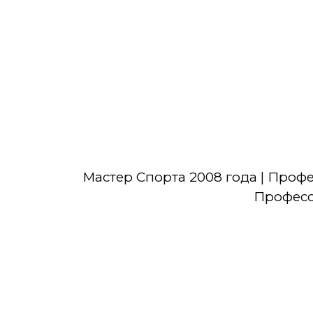
Мастер Спорта 2008 года | Проф
Професси