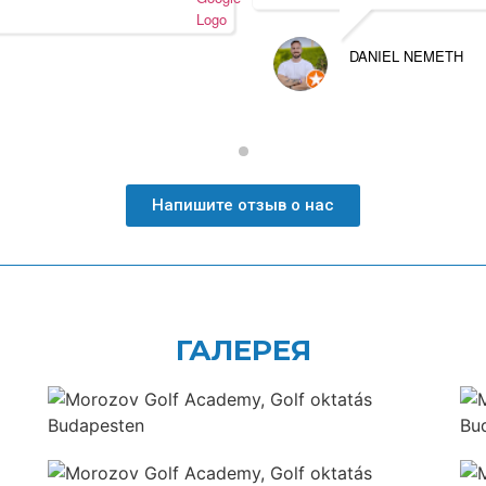
DANIEL NEMETH
Напишите отзыв о нас
ГАЛЕРЕЯ