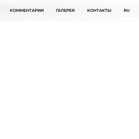
КОММЕНТАРИИ
ГАЛЕРЕЯ
КОНТАКТЫ
RU