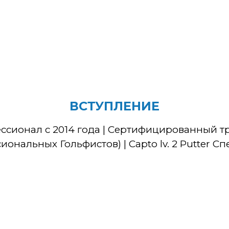
ВСТУПЛЕНИЕ
ессионал с 2014 года | Сертифицированный 
ональных Гольфистов) | Capto lv. 2 Putter С