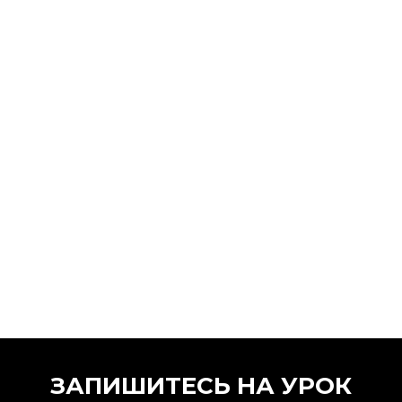
ЗАПИШИТЕСЬ НА УРОК