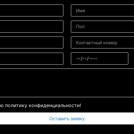
ю политику конфиденциальности!
Оставить заявку