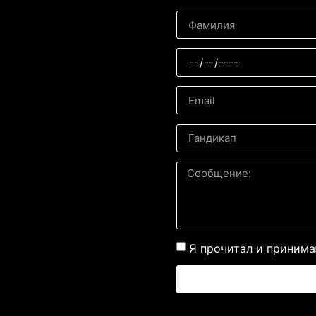
Я прочитал и принима